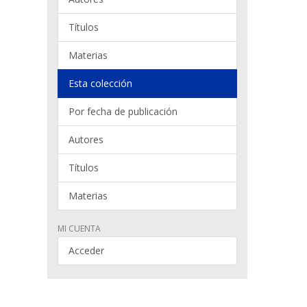
Títulos
Materias
Esta colección
Por fecha de publicación
Autores
Títulos
Materias
MI CUENTA
Acceder