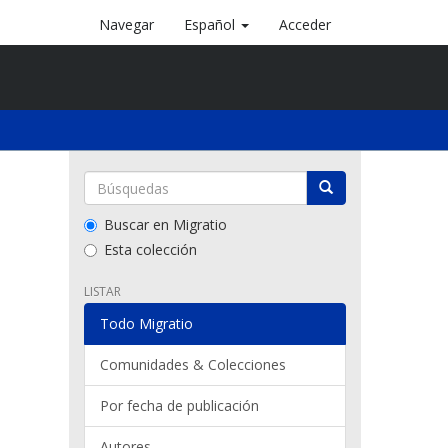
Navegar
Español
Acceder
Buscar en Migratio
Esta colección
LISTAR
Todo Migratio
Comunidades & Colecciones
Por fecha de publicación
Autores