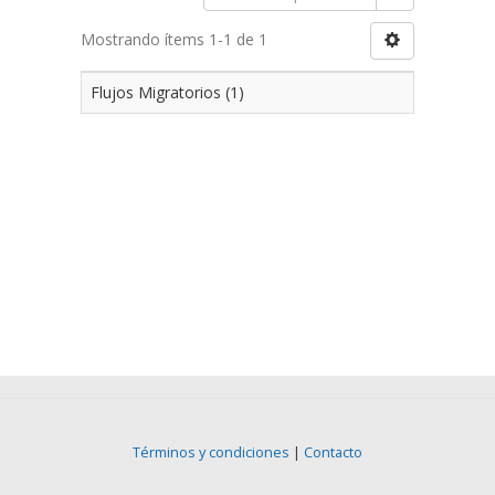
Mostrando ítems 1-1 de 1
Flujos Migratorios (1)
Términos y condiciones
|
Contacto