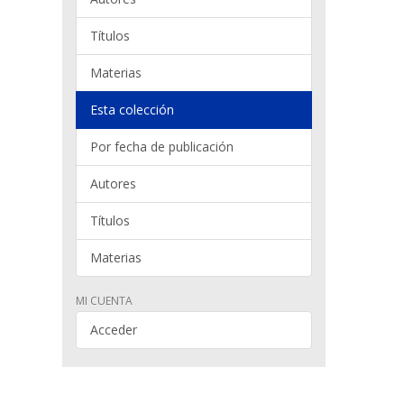
Títulos
Materias
Esta colección
Por fecha de publicación
Autores
Títulos
Materias
MI CUENTA
Acceder