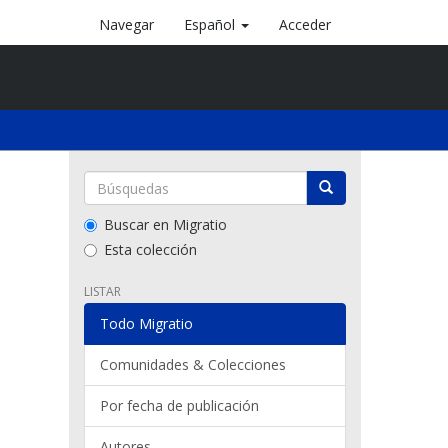
Navegar
Español
Acceder
Buscar en Migratio
Esta colección
LISTAR
Todo Migratio
Comunidades & Colecciones
Por fecha de publicación
Autores