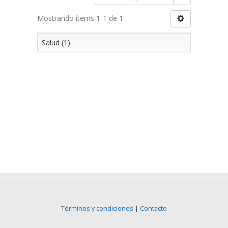
Mostrando ítems 1-1 de 1
Salud (1)
Términos y condiciones
|
Contacto