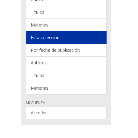
Títulos
Materias
Esta colección
Por fecha de publicación
Autores
Títulos
Materias
MI CUENTA
Acceder