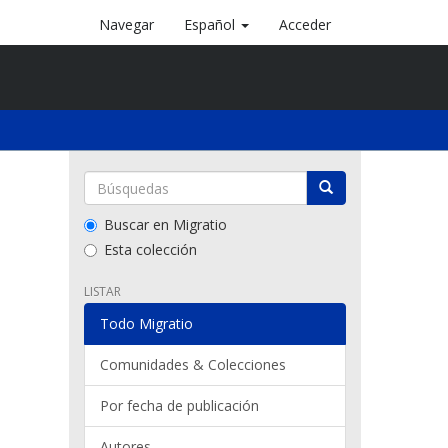
Navegar
Español
Acceder
Buscar en Migratio
Esta colección
LISTAR
Todo Migratio
Comunidades & Colecciones
Por fecha de publicación
Autores