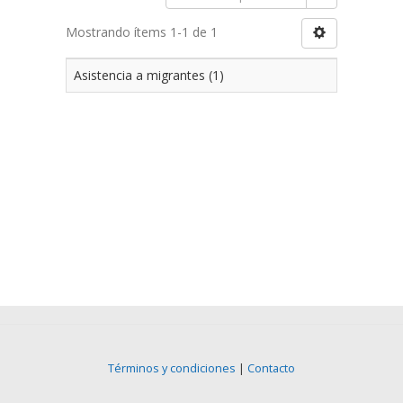
Mostrando ítems 1-1 de 1
Asistencia a migrantes (1)
Términos y condiciones
|
Contacto