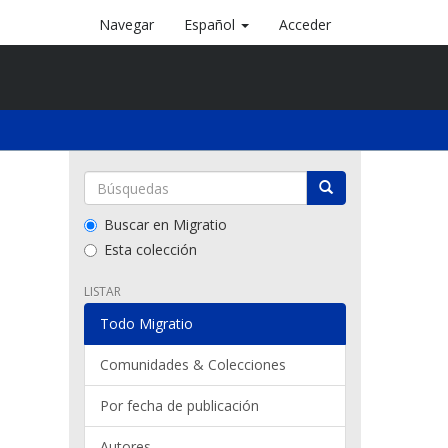
Navegar
Español
Acceder
Buscar en Migratio
Esta colección
LISTAR
Todo Migratio
Comunidades & Colecciones
Por fecha de publicación
Autores