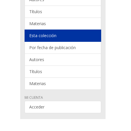
Títulos
Materias
Esta colección
Por fecha de publicación
Autores
Títulos
Materias
MI CUENTA
Acceder