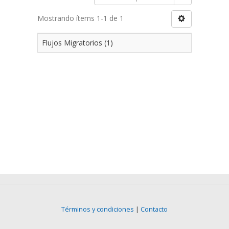
Mostrando ítems 1-1 de 1
Flujos Migratorios (1)
Términos y condiciones
|
Contacto