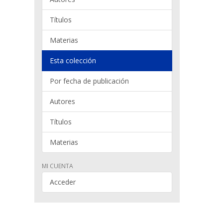
Títulos
Materias
Esta colección
Por fecha de publicación
Autores
Títulos
Materias
MI CUENTA
Acceder