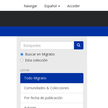
Navegar
Español
Acceder
Buscar en Migratio
Esta colección
LISTAR
Todo Migratio
Comunidades & Colecciones
Por fecha de publicación
Autores