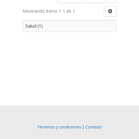
Mostrando ítems 1-1 de 1
Salud (1)
Términos y condiciones
|
Contacto