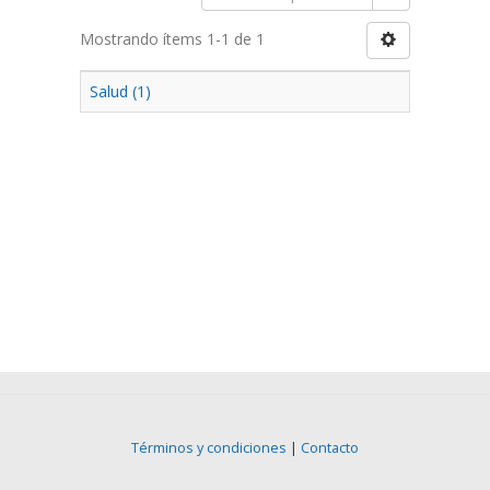
Mostrando ítems 1-1 de 1
Salud (1)
Términos y condiciones
|
Contacto