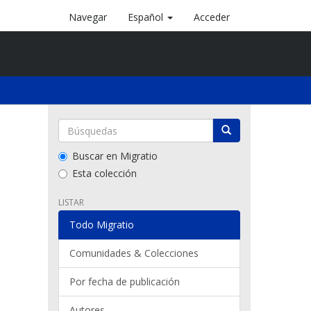
Navegar
Español
Acceder
Buscar en Migratio
Esta colección
LISTAR
Todo Migratio
Comunidades & Colecciones
Por fecha de publicación
Autores