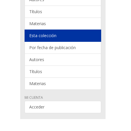
Títulos
Materias
Esta colección
Por fecha de publicación
Autores
Títulos
Materias
MI CUENTA
Acceder