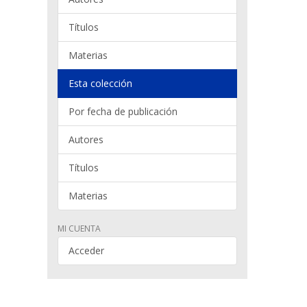
Títulos
Materias
Esta colección
Por fecha de publicación
Autores
Títulos
Materias
MI CUENTA
Acceder