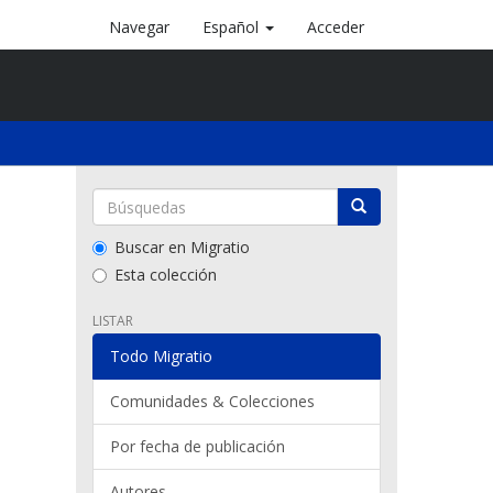
Navegar
Español
Acceder
Buscar en Migratio
Esta colección
LISTAR
Todo Migratio
Comunidades & Colecciones
Por fecha de publicación
Autores