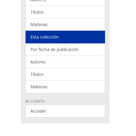
Títulos
Materias
Esta colección
Por fecha de publicación
Autores
Títulos
Materias
MI CUENTA
Acceder