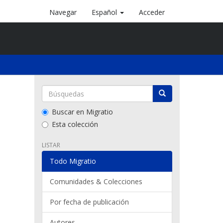
Navegar
Español
Acceder
Buscar en Migratio
Esta colección
LISTAR
Todo Migratio
Comunidades & Colecciones
Por fecha de publicación
Autores