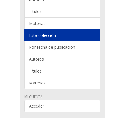
Títulos
Materias
Esta colección
Por fecha de publicación
Autores
Títulos
Materias
MI CUENTA
Acceder