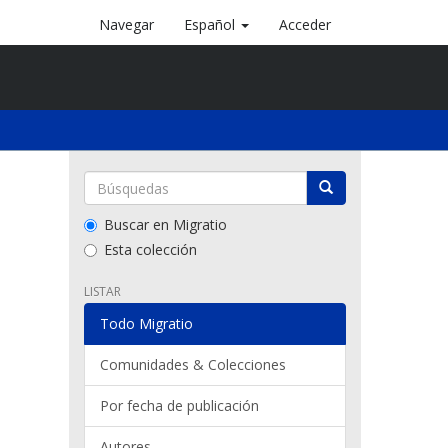
Navegar
Español
Acceder
Buscar en Migratio
Esta colección
LISTAR
Todo Migratio
Comunidades & Colecciones
Por fecha de publicación
Autores