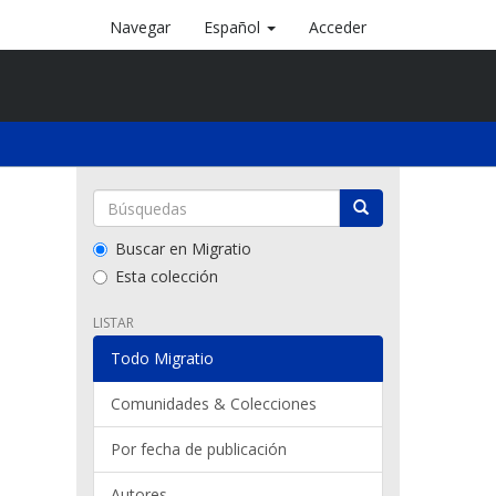
Navegar
Español
Acceder
Buscar en Migratio
Esta colección
LISTAR
Todo Migratio
Comunidades & Colecciones
Por fecha de publicación
Autores