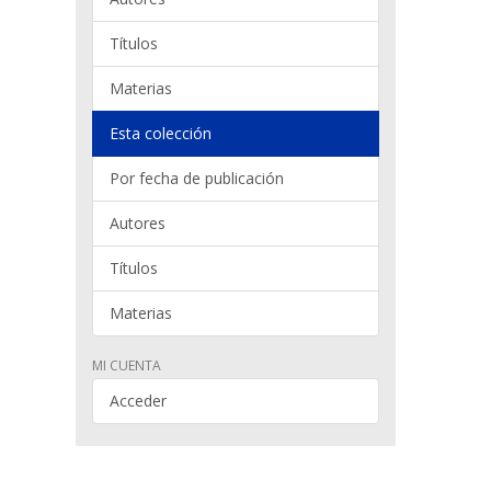
Títulos
Materias
Esta colección
Por fecha de publicación
Autores
Títulos
Materias
MI CUENTA
Acceder