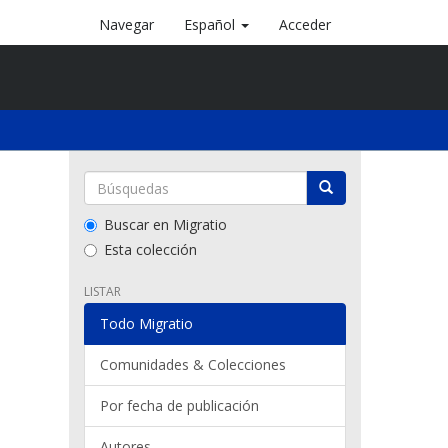
Navegar
Español
Acceder
Buscar en Migratio
Esta colección
LISTAR
Todo Migratio
Comunidades & Colecciones
Por fecha de publicación
Autores