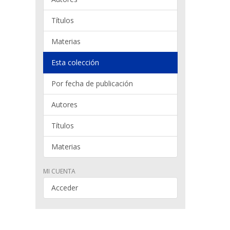
Títulos
Materias
Esta colección
Por fecha de publicación
Autores
Títulos
Materias
MI CUENTA
Acceder