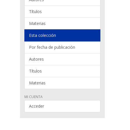
Títulos
Materias
Esta colección
Por fecha de publicación
Autores
Títulos
Materias
MI CUENTA
Acceder