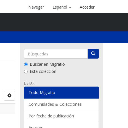
Navegar
Español
Acceder
Buscar en Migratio
Esta colección
LISTAR
Todo Migratio
Comunidades & Colecciones
Por fecha de publicación
Autores