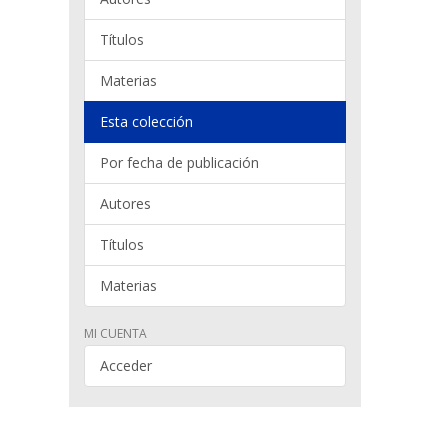
Títulos
Materias
Esta colección
Por fecha de publicación
Autores
Títulos
Materias
MI CUENTA
Acceder