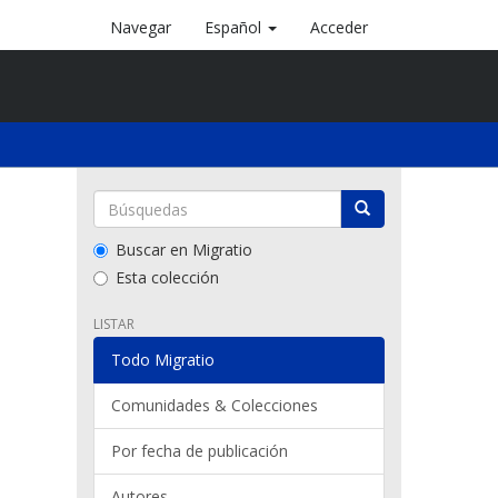
Navegar
Español
Acceder
Buscar en Migratio
Esta colección
LISTAR
Todo Migratio
Comunidades & Colecciones
Por fecha de publicación
Autores