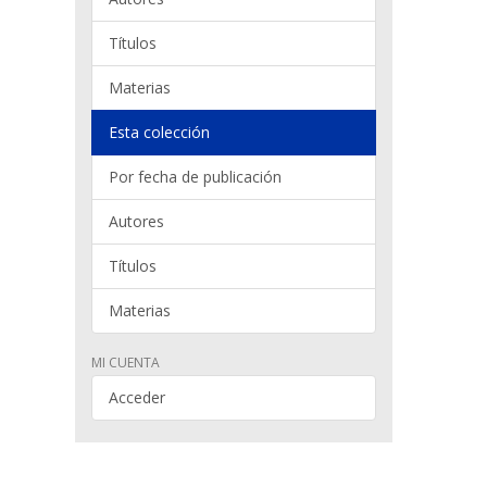
Títulos
Materias
Esta colección
Por fecha de publicación
Autores
Títulos
Materias
MI CUENTA
Acceder