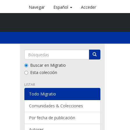
Navegar
Español
Acceder
Buscar en Migratio
Esta colección
LISTAR
Todo Migratio
Comunidades & Colecciones
Por fecha de publicación
Autores