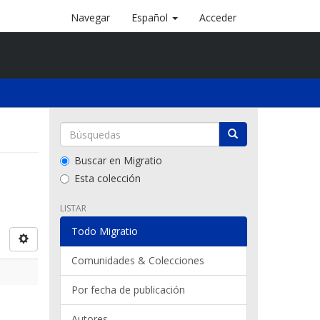
Navegar
Español
Acceder
Buscar en Migratio
Esta colección
LISTAR
Todo Migratio
Comunidades & Colecciones
Por fecha de publicación
Autores