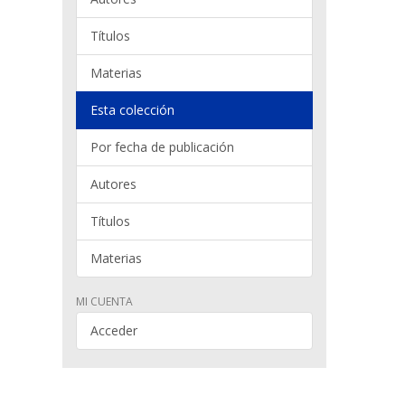
Títulos
Materias
Esta colección
Por fecha de publicación
Autores
Títulos
Materias
MI CUENTA
Acceder