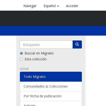
Navegar
Español
Acceder
Buscar en Migratio
Esta colección
LISTAR
Todo Migratio
Comunidades & Colecciones
Por fecha de publicación
Autores