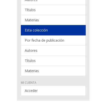
Títulos
Materias
Esta colección
Por fecha de publicación
Autores
Títulos
Materias
MI CUENTA
Acceder