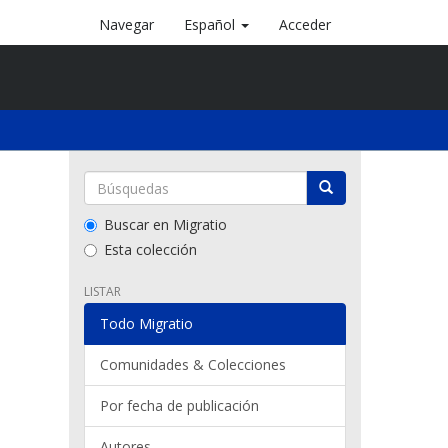
Navegar
Español
Acceder
Buscar en Migratio
Esta colección
LISTAR
Todo Migratio
Comunidades & Colecciones
Por fecha de publicación
Autores