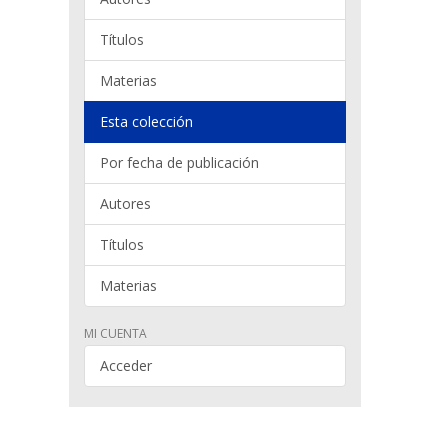
Títulos
Materias
Esta colección
Por fecha de publicación
Autores
Títulos
Materias
MI CUENTA
Acceder