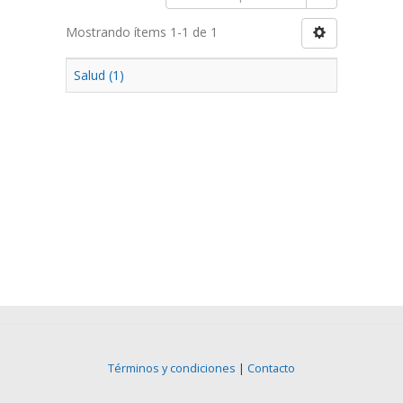
Mostrando ítems 1-1 de 1
Salud (1)
Términos y condiciones
|
Contacto