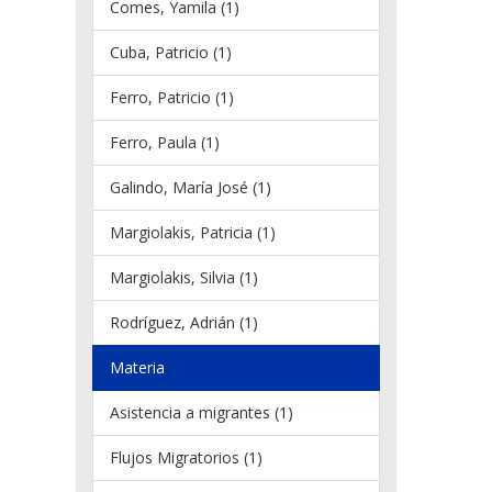
Comes, Yamila (1)
Cuba, Patricio (1)
Ferro, Patricio (1)
Ferro, Paula (1)
Galindo, María José (1)
Margiolakis, Patricia (1)
Margiolakis, Silvia (1)
Rodríguez, Adrián (1)
Materia
Asistencia a migrantes (1)
Flujos Migratorios (1)