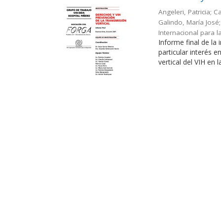
Angeleri, Patricia; 
Galindo, María José; 
Internacional para l
Informe final de la
particular interés 
vertical del VIH en l