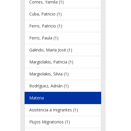
Comes, Yamila (1)
Cuba, Patricio (1)
Ferro, Patricio (1)
Ferro, Paula (1)
Galindo, María José (1)
Margiolakis, Patricia (1)
Margiolakis, Silvia (1)
Rodríguez, Adrián (1)
Materia
Asistencia a migrantes (1)
Flujos Migratorios (1)