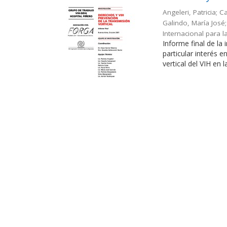
Angeleri, Patricia; 
Galindo, María José; 
Internacional para l
Informe final de la
particular interés 
vertical del VIH en l