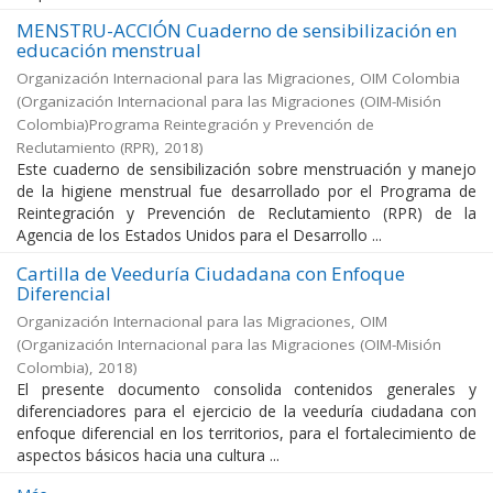
MENSTRU-ACCIÓN Cuaderno de sensibilización en
educación menstrual
Organización Internacional para las Migraciones, OIM Colombia
(
Organización Internacional para las Migraciones (OIM-Misión
Colombia)Programa Reintegración y Prevención de
Reclutamiento (RPR)
,
2018
)
Este cuaderno de sensibilización sobre menstruación y manejo
de la higiene menstrual fue desarrollado por el Programa de
Reintegración y Prevención de Reclutamiento (RPR) de la
Agencia de los Estados Unidos para el Desarrollo ...
Cartilla de Veeduría Ciudadana con Enfoque
Diferencial
Organización Internacional para las Migraciones, OIM
(
Organización Internacional para las Migraciones (OIM-Misión
Colombia)
,
2018
)
El presente documento consolida contenidos generales y
diferenciadores para el ejercicio de la veeduría ciudadana con
enfoque diferencial en los territorios, para el fortalecimiento de
aspectos básicos hacia una cultura ...