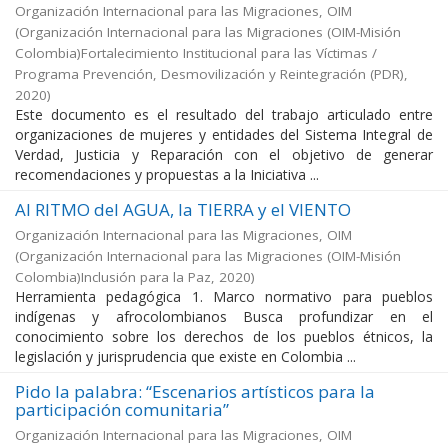
Organización Internacional para las Migraciones, OIM
(
Organización Internacional para las Migraciones (OIM-Misión
Colombia)Fortalecimiento Institucional para las Víctimas /
Programa Prevención, Desmovilización y Reintegración (PDR)
,
2020
)
Este documento es el resultado del trabajo articulado entre
organizaciones de mujeres y entidades del Sistema Integral de
Verdad, Justicia y Reparación con el objetivo de generar
recomendaciones y propuestas a la Iniciativa ...
Al RITMO del AGUA, la TIERRA y el VIENTO
Organización Internacional para las Migraciones, OIM
(
Organización Internacional para las Migraciones (OIM-Misión
Colombia)Inclusión para la Paz
,
2020
)
Herramienta pedagógica 1. Marco normativo para pueblos
indígenas y afrocolombianos Busca profundizar en el
conocimiento sobre los derechos de los pueblos étnicos, la
legislación y jurisprudencia que existe en Colombia ...
Pido la palabra: “Escenarios artísticos para la
participación comunitaria”
Organización Internacional para las Migraciones, OIM