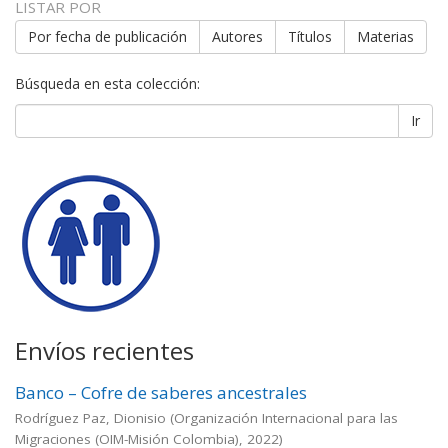
LISTAR POR
Por fecha de publicación
Autores
Títulos
Materias
Búsqueda en esta colección:
Ir
Envíos recientes
Banco – Cofre de saberes ancestrales
Rodríguez Paz, Dionisio
(
Organización Internacional para las
Migraciones (OIM-Misión Colombia)
,
2022
)