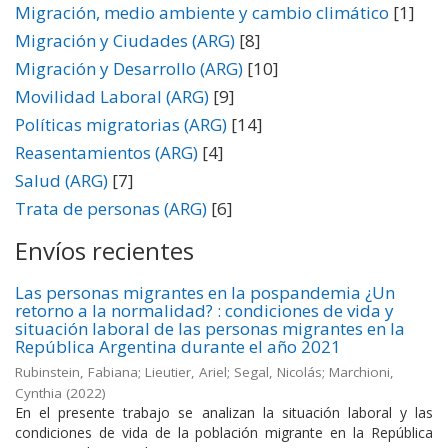
Migración, medio ambiente y cambio climático
[1]
Migración y Ciudades (ARG)
[8]
Migración y Desarrollo (ARG)
[10]
Movilidad Laboral (ARG)
[9]
Políticas migratorias (ARG)
[14]
Reasentamientos (ARG)
[4]
Salud (ARG)
[7]
Trata de personas (ARG)
[6]
Envíos recientes
Las personas migrantes en la pospandemia ¿Un
retorno a la normalidad? : condiciones de vida y
situación laboral de las personas migrantes en la
República Argentina durante el año 2021
Rubinstein, Fabiana; Lieutier, Ariel; Segal, Nicolás; Marchioni,
Cynthia
(
2022
)
En el presente trabajo se analizan la situación laboral y las
condiciones de vida de la población migrante en la República