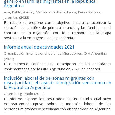
género en familias migrantes en la República
Argentina
Asa, Pablo; Asurey, Verónica; Gottero, Laura; Pérez Rabasa,
Jeremías
(
2022
)
El trabajo se propone como objetivo general caracterizar la
situación de la niñez de primera infancia y las familias en el
contexto de la migración, con foco temporal en la etapa
posterior a la emergencia de la pandemia ...
Informe anual de actividades 2021
Organización Internacional para las Migraciones, OIM Argentina
(
2022
)
El documento contiene una descripción de las actividades
implementadas por la OIM Argentina en 2021, en español.
Inclusión laboral de personas migrantes con
discapacidad : el caso de la migración venezolana en
la República Argentina
Ortemberg, Pablo
(
2022
)
El informe expone los resultados de un estudio cualitativo
exploratorio-descriptivo sobre la inclusión laboral de las
personas migrantes venezolanas con discapacidad en Argentina.