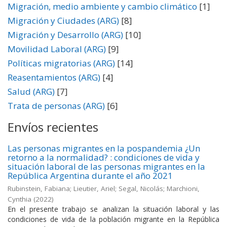
Migración, medio ambiente y cambio climático
[1]
Migración y Ciudades (ARG)
[8]
Migración y Desarrollo (ARG)
[10]
Movilidad Laboral (ARG)
[9]
Políticas migratorias (ARG)
[14]
Reasentamientos (ARG)
[4]
Salud (ARG)
[7]
Trata de personas (ARG)
[6]
Envíos recientes
Las personas migrantes en la pospandemia ¿Un
retorno a la normalidad? : condiciones de vida y
situación laboral de las personas migrantes en la
República Argentina durante el año 2021
Rubinstein, Fabiana; Lieutier, Ariel; Segal, Nicolás; Marchioni,
Cynthia
(
2022
)
En el presente trabajo se analizan la situación laboral y las
condiciones de vida de la población migrante en la República