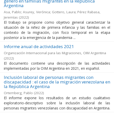
género en familias migrantes en la República
Argentina
Asa, Pablo; Asurey, Verónica; Gottero, Laura; Pérez Rabasa,
Jeremías
(
2022
)
El trabajo se propone como objetivo general caracterizar la
situación de la niñez de primera infancia y las familias en el
contexto de la migración, con foco temporal en la etapa
posterior a la emergencia de la pandemia ...
Informe anual de actividades 2021
Organización Internacional para las Migraciones, OIM Argentina
(
2022
)
El documento contiene una descripción de las actividades
implementadas por la OIM Argentina en 2021, en español.
Inclusión laboral de personas migrantes con
discapacidad : el caso de la migración venezolana en
la República Argentina
Ortemberg, Pablo
(
2022
)
El informe expone los resultados de un estudio cualitativo
exploratorio-descriptivo sobre la inclusión laboral de las
personas migrantes venezolanas con discapacidad en Argentina.