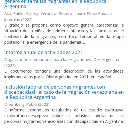
género en familias migrantes en la República
Argentina
Asa, Pablo; Asurey, Verónica; Gottero, Laura; Pérez Rabasa,
Jeremías
(
2022
)
El trabajo se propone como objetivo general caracterizar la
situación de la niñez de primera infancia y las familias en el
contexto de la migración, con foco temporal en la etapa
posterior a la emergencia de la pandemia ...
Informe anual de actividades 2021
Organización Internacional para las Migraciones, OIM Argentina
(
2022
)
El documento contiene una descripción de las actividades
implementadas por la OIM Argentina en 2021, en español.
Inclusión laboral de personas migrantes con
discapacidad : el caso de la migración venezolana en
la República Argentina
Ortemberg, Pablo
(
2022
)
El informe expone los resultados de un estudio cualitativo
exploratorio-descriptivo sobre la inclusión laboral de las
personas migrantes venezolanas con discapacidad en Argentina.