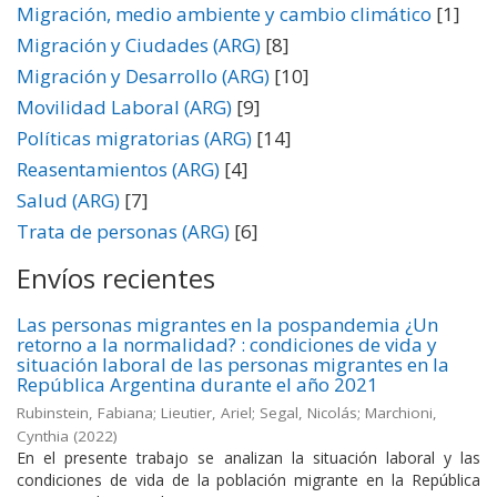
Migración, medio ambiente y cambio climático
[1]
Migración y Ciudades (ARG)
[8]
Migración y Desarrollo (ARG)
[10]
Movilidad Laboral (ARG)
[9]
Políticas migratorias (ARG)
[14]
Reasentamientos (ARG)
[4]
Salud (ARG)
[7]
Trata de personas (ARG)
[6]
Envíos recientes
Las personas migrantes en la pospandemia ¿Un
retorno a la normalidad? : condiciones de vida y
situación laboral de las personas migrantes en la
República Argentina durante el año 2021
Rubinstein, Fabiana; Lieutier, Ariel; Segal, Nicolás; Marchioni,
Cynthia
(
2022
)
En el presente trabajo se analizan la situación laboral y las
condiciones de vida de la población migrante en la República