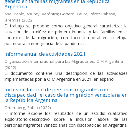
género en familias migrantes en la República
Argentina
Asa, Pablo; Asurey, Verónica; Gottero, Laura; Pérez Rabasa,
Jeremías
(
2022
)
El trabajo se propone como objetivo general caracterizar la
situación de la niñez de primera infancia y las familias en el
contexto de la migración, con foco temporal en la etapa
posterior a la emergencia de la pandemia ...
Informe anual de actividades 2021
Organización Internacional para las Migraciones, OIM Argentina
(
2022
)
El documento contiene una descripción de las actividades
implementadas por la OIM Argentina en 2021, en español.
Inclusión laboral de personas migrantes con
discapacidad : el caso de la migración venezolana en
la República Argentina
Ortemberg, Pablo
(
2022
)
El informe expone los resultados de un estudio cualitativo
exploratorio-descriptivo sobre la inclusión laboral de las
personas migrantes venezolanas con discapacidad en Argentina.