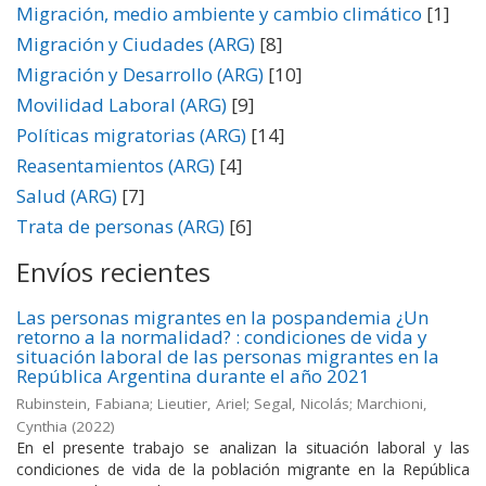
Migración, medio ambiente y cambio climático
[1]
Migración y Ciudades (ARG)
[8]
Migración y Desarrollo (ARG)
[10]
Movilidad Laboral (ARG)
[9]
Políticas migratorias (ARG)
[14]
Reasentamientos (ARG)
[4]
Salud (ARG)
[7]
Trata de personas (ARG)
[6]
Envíos recientes
Las personas migrantes en la pospandemia ¿Un
retorno a la normalidad? : condiciones de vida y
situación laboral de las personas migrantes en la
República Argentina durante el año 2021
Rubinstein, Fabiana; Lieutier, Ariel; Segal, Nicolás; Marchioni,
Cynthia
(
2022
)
En el presente trabajo se analizan la situación laboral y las
condiciones de vida de la población migrante en la República