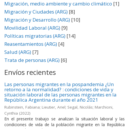
Migración, medio ambiente y cambio climático
[1]
Migración y Ciudades (ARG)
[8]
Migración y Desarrollo (ARG)
[10]
Movilidad Laboral (ARG)
[9]
Políticas migratorias (ARG)
[14]
Reasentamientos (ARG)
[4]
Salud (ARG)
[7]
Trata de personas (ARG)
[6]
Envíos recientes
Las personas migrantes en la pospandemia ¿Un
retorno a la normalidad? : condiciones de vida y
situación laboral de las personas migrantes en la
República Argentina durante el año 2021
Rubinstein, Fabiana; Lieutier, Ariel; Segal, Nicolás; Marchioni,
Cynthia
(
2022
)
En el presente trabajo se analizan la situación laboral y las
condiciones de vida de la población migrante en la República