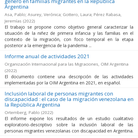
género en familias migrantes en la República
Argentina
Asa, Pablo; Asurey, Verónica; Gottero, Laura; Pérez Rabasa,
Jeremías
(
2022
)
El trabajo se propone como objetivo general caracterizar la
situación de la niñez de primera infancia y las familias en el
contexto de la migración, con foco temporal en la etapa
posterior a la emergencia de la pandemia ...
Informe anual de actividades 2021
Organización Internacional para las Migraciones, OIM Argentina
(
2022
)
El documento contiene una descripción de las actividades
implementadas por la OIM Argentina en 2021, en español.
Inclusión laboral de personas migrantes con
discapacidad : el caso de la migración venezolana en
la República Argentina
Ortemberg, Pablo
(
2022
)
El informe expone los resultados de un estudio cualitativo
exploratorio-descriptivo sobre la inclusión laboral de las
personas migrantes venezolanas con discapacidad en Argentina.