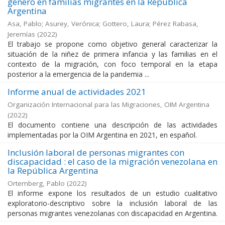
género en familias migrantes en la República
Argentina
Asa, Pablo; Asurey, Verónica; Gottero, Laura; Pérez Rabasa,
Jeremías
(
2022
)
El trabajo se propone como objetivo general caracterizar la
situación de la niñez de primera infancia y las familias en el
contexto de la migración, con foco temporal en la etapa
posterior a la emergencia de la pandemia ...
Informe anual de actividades 2021
Organización Internacional para las Migraciones, OIM Argentina
(
2022
)
El documento contiene una descripción de las actividades
implementadas por la OIM Argentina en 2021, en español.
Inclusión laboral de personas migrantes con
discapacidad : el caso de la migración venezolana en
la República Argentina
Ortemberg, Pablo
(
2022
)
El informe expone los resultados de un estudio cualitativo
exploratorio-descriptivo sobre la inclusión laboral de las
personas migrantes venezolanas con discapacidad en Argentina.