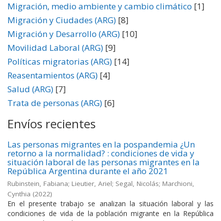
Migración, medio ambiente y cambio climático
[1]
Migración y Ciudades (ARG)
[8]
Migración y Desarrollo (ARG)
[10]
Movilidad Laboral (ARG)
[9]
Políticas migratorias (ARG)
[14]
Reasentamientos (ARG)
[4]
Salud (ARG)
[7]
Trata de personas (ARG)
[6]
Envíos recientes
Las personas migrantes en la pospandemia ¿Un
retorno a la normalidad? : condiciones de vida y
situación laboral de las personas migrantes en la
República Argentina durante el año 2021
Rubinstein, Fabiana; Lieutier, Ariel; Segal, Nicolás; Marchioni,
Cynthia
(
2022
)
En el presente trabajo se analizan la situación laboral y las
condiciones de vida de la población migrante en la República