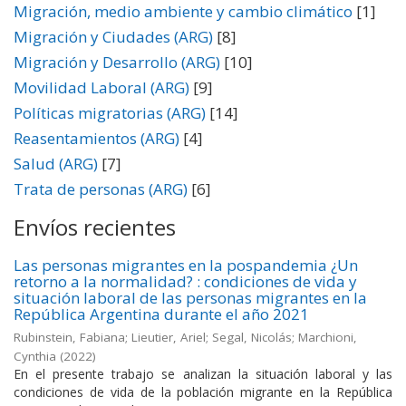
Migración, medio ambiente y cambio climático
[1]
Migración y Ciudades (ARG)
[8]
Migración y Desarrollo (ARG)
[10]
Movilidad Laboral (ARG)
[9]
Políticas migratorias (ARG)
[14]
Reasentamientos (ARG)
[4]
Salud (ARG)
[7]
Trata de personas (ARG)
[6]
Envíos recientes
Las personas migrantes en la pospandemia ¿Un
retorno a la normalidad? : condiciones de vida y
situación laboral de las personas migrantes en la
República Argentina durante el año 2021
Rubinstein, Fabiana; Lieutier, Ariel; Segal, Nicolás; Marchioni,
Cynthia
(
2022
)
En el presente trabajo se analizan la situación laboral y las
condiciones de vida de la población migrante en la República