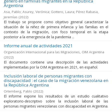
género en familias migrantes en la República
Argentina
Asa, Pablo; Asurey, Verónica; Gottero, Laura; Pérez Rabasa,
Jeremías
(
2022
)
El trabajo se propone como objetivo general caracterizar la
situación de la niñez de primera infancia y las familias en el
contexto de la migración, con foco temporal en la etapa
posterior a la emergencia de la pandemia ...
Informe anual de actividades 2021
Organización Internacional para las Migraciones, OIM Argentina
(
2022
)
El documento contiene una descripción de las actividades
implementadas por la OIM Argentina en 2021, en español.
Inclusión laboral de personas migrantes con
discapacidad : el caso de la migración venezolana en
la República Argentina
Ortemberg, Pablo
(
2022
)
El informe expone los resultados de un estudio cualitativo
exploratorio-descriptivo sobre la inclusión laboral de las
personas migrantes venezolanas con discapacidad en Argentina.