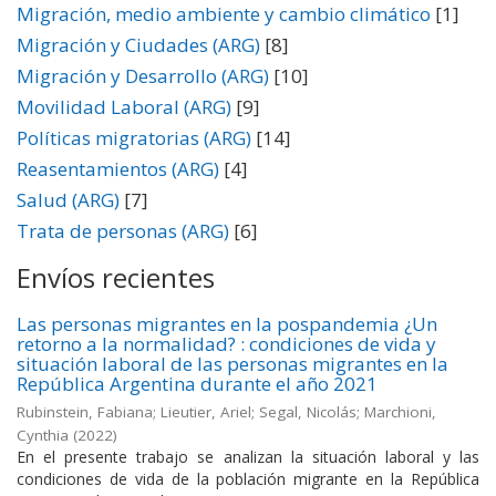
Migración, medio ambiente y cambio climático
[1]
Migración y Ciudades (ARG)
[8]
Migración y Desarrollo (ARG)
[10]
Movilidad Laboral (ARG)
[9]
Políticas migratorias (ARG)
[14]
Reasentamientos (ARG)
[4]
Salud (ARG)
[7]
Trata de personas (ARG)
[6]
Envíos recientes
Las personas migrantes en la pospandemia ¿Un
retorno a la normalidad? : condiciones de vida y
situación laboral de las personas migrantes en la
República Argentina durante el año 2021
Rubinstein, Fabiana; Lieutier, Ariel; Segal, Nicolás; Marchioni,
Cynthia
(
2022
)
En el presente trabajo se analizan la situación laboral y las
condiciones de vida de la población migrante en la República