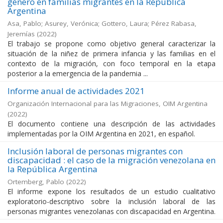
género en familias migrantes en la República
Argentina
Asa, Pablo; Asurey, Verónica; Gottero, Laura; Pérez Rabasa,
Jeremías
(
2022
)
El trabajo se propone como objetivo general caracterizar la
situación de la niñez de primera infancia y las familias en el
contexto de la migración, con foco temporal en la etapa
posterior a la emergencia de la pandemia ...
Informe anual de actividades 2021
Organización Internacional para las Migraciones, OIM Argentina
(
2022
)
El documento contiene una descripción de las actividades
implementadas por la OIM Argentina en 2021, en español.
Inclusión laboral de personas migrantes con
discapacidad : el caso de la migración venezolana en
la República Argentina
Ortemberg, Pablo
(
2022
)
El informe expone los resultados de un estudio cualitativo
exploratorio-descriptivo sobre la inclusión laboral de las
personas migrantes venezolanas con discapacidad en Argentina.