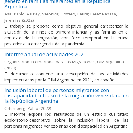
género en familias migrantes en la República
Argentina
Asa, Pablo; Asurey, Verónica; Gottero, Laura; Pérez Rabasa,
Jeremías
(
2022
)
El trabajo se propone como objetivo general caracterizar la
situación de la niñez de primera infancia y las familias en el
contexto de la migración, con foco temporal en la etapa
posterior a la emergencia de la pandemia ...
Informe anual de actividades 2021
Organización Internacional para las Migraciones, OIM Argentina
(
2022
)
El documento contiene una descripción de las actividades
implementadas por la OIM Argentina en 2021, en español.
Inclusión laboral de personas migrantes con
discapacidad : el caso de la migración venezolana en
la República Argentina
Ortemberg, Pablo
(
2022
)
El informe expone los resultados de un estudio cualitativo
exploratorio-descriptivo sobre la inclusión laboral de las
personas migrantes venezolanas con discapacidad en Argentina.