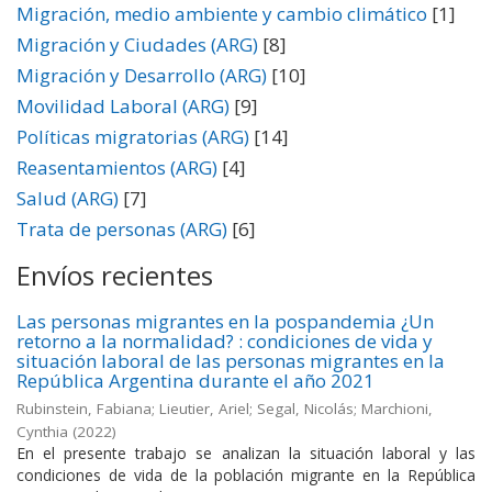
Migración, medio ambiente y cambio climático
[1]
Migración y Ciudades (ARG)
[8]
Migración y Desarrollo (ARG)
[10]
Movilidad Laboral (ARG)
[9]
Políticas migratorias (ARG)
[14]
Reasentamientos (ARG)
[4]
Salud (ARG)
[7]
Trata de personas (ARG)
[6]
Envíos recientes
Las personas migrantes en la pospandemia ¿Un
retorno a la normalidad? : condiciones de vida y
situación laboral de las personas migrantes en la
República Argentina durante el año 2021
Rubinstein, Fabiana; Lieutier, Ariel; Segal, Nicolás; Marchioni,
Cynthia
(
2022
)
En el presente trabajo se analizan la situación laboral y las
condiciones de vida de la población migrante en la República