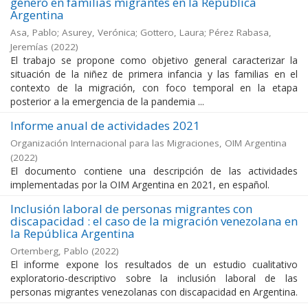
género en familias migrantes en la República
Argentina
Asa, Pablo; Asurey, Verónica; Gottero, Laura; Pérez Rabasa,
Jeremías
(
2022
)
El trabajo se propone como objetivo general caracterizar la
situación de la niñez de primera infancia y las familias en el
contexto de la migración, con foco temporal en la etapa
posterior a la emergencia de la pandemia ...
Informe anual de actividades 2021
Organización Internacional para las Migraciones, OIM Argentina
(
2022
)
El documento contiene una descripción de las actividades
implementadas por la OIM Argentina en 2021, en español.
Inclusión laboral de personas migrantes con
discapacidad : el caso de la migración venezolana en
la República Argentina
Ortemberg, Pablo
(
2022
)
El informe expone los resultados de un estudio cualitativo
exploratorio-descriptivo sobre la inclusión laboral de las
personas migrantes venezolanas con discapacidad en Argentina.