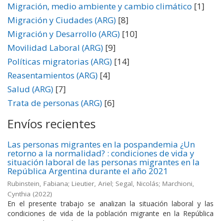
Migración, medio ambiente y cambio climático
[1]
Migración y Ciudades (ARG)
[8]
Migración y Desarrollo (ARG)
[10]
Movilidad Laboral (ARG)
[9]
Políticas migratorias (ARG)
[14]
Reasentamientos (ARG)
[4]
Salud (ARG)
[7]
Trata de personas (ARG)
[6]
Envíos recientes
Las personas migrantes en la pospandemia ¿Un
retorno a la normalidad? : condiciones de vida y
situación laboral de las personas migrantes en la
República Argentina durante el año 2021
Rubinstein, Fabiana; Lieutier, Ariel; Segal, Nicolás; Marchioni,
Cynthia
(
2022
)
En el presente trabajo se analizan la situación laboral y las
condiciones de vida de la población migrante en la República