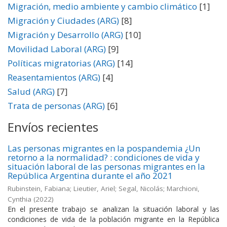
Migración, medio ambiente y cambio climático
[1]
Migración y Ciudades (ARG)
[8]
Migración y Desarrollo (ARG)
[10]
Movilidad Laboral (ARG)
[9]
Políticas migratorias (ARG)
[14]
Reasentamientos (ARG)
[4]
Salud (ARG)
[7]
Trata de personas (ARG)
[6]
Envíos recientes
Las personas migrantes en la pospandemia ¿Un
retorno a la normalidad? : condiciones de vida y
situación laboral de las personas migrantes en la
República Argentina durante el año 2021
Rubinstein, Fabiana; Lieutier, Ariel; Segal, Nicolás; Marchioni,
Cynthia
(
2022
)
En el presente trabajo se analizan la situación laboral y las
condiciones de vida de la población migrante en la República