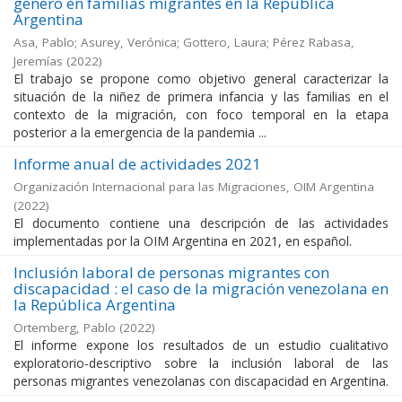
género en familias migrantes en la República
Argentina
Asa, Pablo; Asurey, Verónica; Gottero, Laura; Pérez Rabasa,
Jeremías
(
2022
)
El trabajo se propone como objetivo general caracterizar la
situación de la niñez de primera infancia y las familias en el
contexto de la migración, con foco temporal en la etapa
posterior a la emergencia de la pandemia ...
Informe anual de actividades 2021
Organización Internacional para las Migraciones, OIM Argentina
(
2022
)
El documento contiene una descripción de las actividades
implementadas por la OIM Argentina en 2021, en español.
Inclusión laboral de personas migrantes con
discapacidad : el caso de la migración venezolana en
la República Argentina
Ortemberg, Pablo
(
2022
)
El informe expone los resultados de un estudio cualitativo
exploratorio-descriptivo sobre la inclusión laboral de las
personas migrantes venezolanas con discapacidad en Argentina.