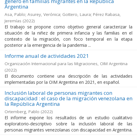
género en familias migrantes en la República
Argentina
Asa, Pablo; Asurey, Verónica; Gottero, Laura; Pérez Rabasa,
Jeremías
(
2022
)
El trabajo se propone como objetivo general caracterizar la
situación de la niñez de primera infancia y las familias en el
contexto de la migración, con foco temporal en la etapa
posterior a la emergencia de la pandemia ...
Informe anual de actividades 2021
Organización Internacional para las Migraciones, OIM Argentina
(
2022
)
El documento contiene una descripción de las actividades
implementadas por la OIM Argentina en 2021, en español.
Inclusión laboral de personas migrantes con
discapacidad : el caso de la migración venezolana en
la República Argentina
Ortemberg, Pablo
(
2022
)
El informe expone los resultados de un estudio cualitativo
exploratorio-descriptivo sobre la inclusión laboral de las
personas migrantes venezolanas con discapacidad en Argentina.