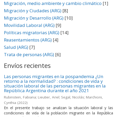
Migración, medio ambiente y cambio climático
[1]
Migración y Ciudades (ARG)
[8]
Migración y Desarrollo (ARG)
[10]
Movilidad Laboral (ARG)
[9]
Políticas migratorias (ARG)
[14]
Reasentamientos (ARG)
[4]
Salud (ARG)
[7]
Trata de personas (ARG)
[6]
Envíos recientes
Las personas migrantes en la pospandemia ¿Un
retorno a la normalidad? : condiciones de vida y
situación laboral de las personas migrantes en la
República Argentina durante el año 2021
Rubinstein, Fabiana; Lieutier, Ariel; Segal, Nicolás; Marchioni,
Cynthia
(
2022
)
En el presente trabajo se analizan la situación laboral y las
condiciones de vida de la población migrante en la República