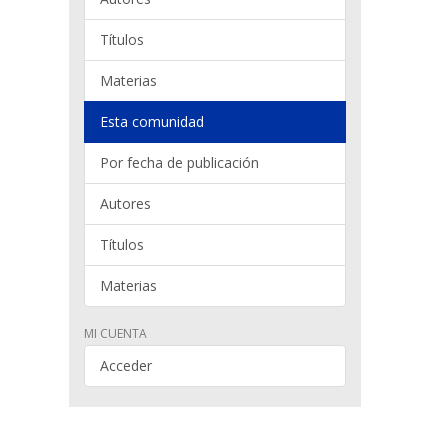
Títulos
Materias
Esta comunidad
Por fecha de publicación
Autores
Títulos
Materias
MI CUENTA
Acceder