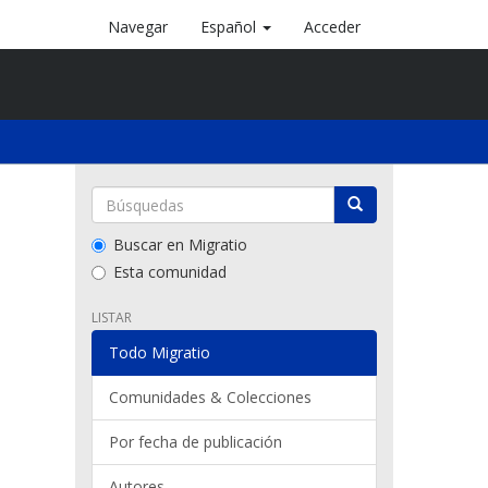
Navegar
Español
Acceder
Buscar en Migratio
Esta comunidad
LISTAR
Todo Migratio
Comunidades & Colecciones
Por fecha de publicación
Autores