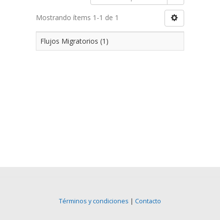
Mostrando ítems 1-1 de 1
Flujos Migratorios (1)
Términos y condiciones
|
Contacto