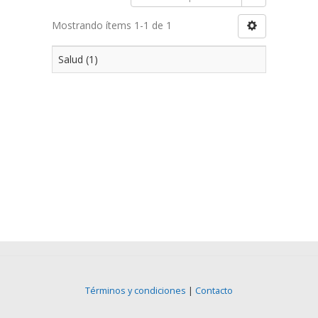
Mostrando ítems 1-1 de 1
Salud (1)
Términos y condiciones
|
Contacto