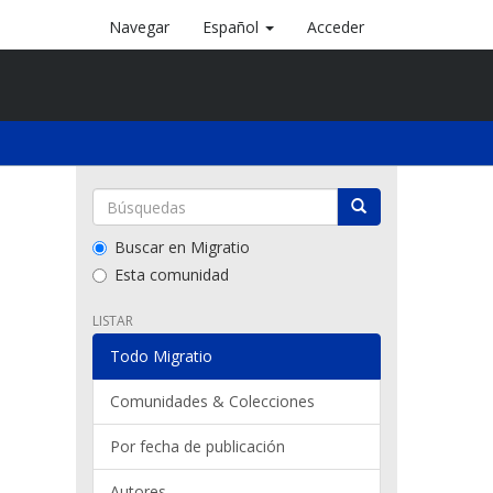
Navegar
Español
Acceder
Buscar en Migratio
Esta comunidad
LISTAR
Todo Migratio
Comunidades & Colecciones
Por fecha de publicación
Autores