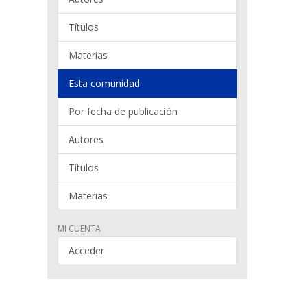
Títulos
Materias
Esta comunidad
Por fecha de publicación
Autores
Títulos
Materias
MI CUENTA
Acceder