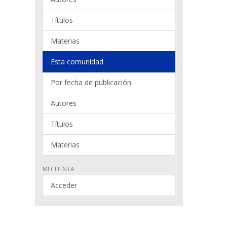
Títulos
Materias
Esta comunidad
Por fecha de publicación
Autores
Títulos
Materias
MI CUENTA
Acceder