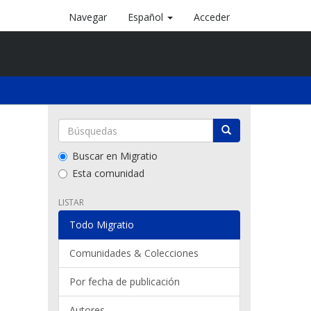
Navegar
Español
Acceder
Buscar en Migratio
Esta comunidad
LISTAR
Todo Migratio
Comunidades & Colecciones
Por fecha de publicación
Autores