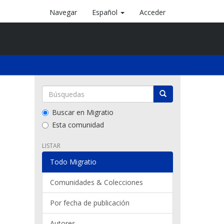
Navegar
Español
Acceder
Buscar en Migratio
Esta comunidad
LISTAR
Todo Migratio
Comunidades & Colecciones
Por fecha de publicación
Autores