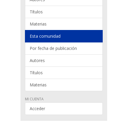
Títulos
Materias
Esta comunidad
Por fecha de publicación
Autores
Títulos
Materias
MI CUENTA
Acceder