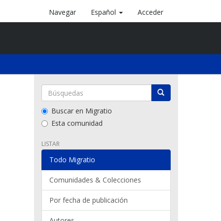
Navegar
Español
Acceder
Buscar en Migratio
Esta comunidad
LISTAR
Todo Migratio
Comunidades & Colecciones
Por fecha de publicación
Autores