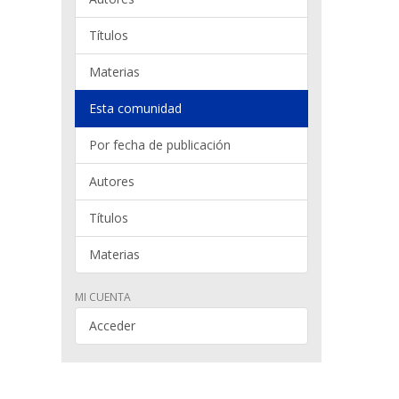
Títulos
Materias
Esta comunidad
Por fecha de publicación
Autores
Títulos
Materias
MI CUENTA
Acceder