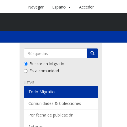
Navegar
Español
Acceder
Buscar en Migratio
Esta comunidad
LISTAR
Todo Migratio
Comunidades & Colecciones
Por fecha de publicación
Autores