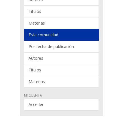
Títulos
Materias
Esta comunidad
Por fecha de publicación
Autores
Títulos
Materias
MI CUENTA
Acceder