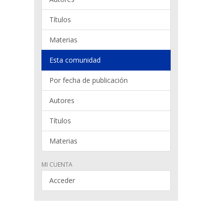
Títulos
Materias
Esta comunidad
Por fecha de publicación
Autores
Títulos
Materias
MI CUENTA
Acceder