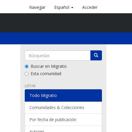
Navegar
Español
Acceder
Buscar en Migratio
Esta comunidad
LISTAR
Todo Migratio
Comunidades & Colecciones
Por fecha de publicación
Autores