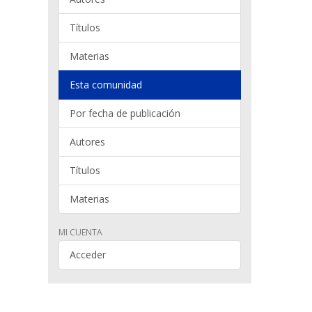
Títulos
Materias
Esta comunidad
Por fecha de publicación
Autores
Títulos
Materias
MI CUENTA
Acceder