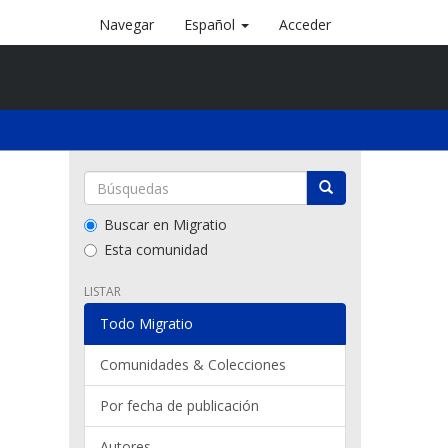
Navegar
Español
Acceder
Buscar en Migratio
Esta comunidad
LISTAR
Todo Migratio
Comunidades & Colecciones
Por fecha de publicación
Autores