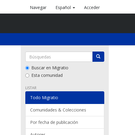
Navegar
Español
Acceder
Buscar en Migratio
Esta comunidad
LISTAR
Todo Migratio
Comunidades & Colecciones
Por fecha de publicación
Autores