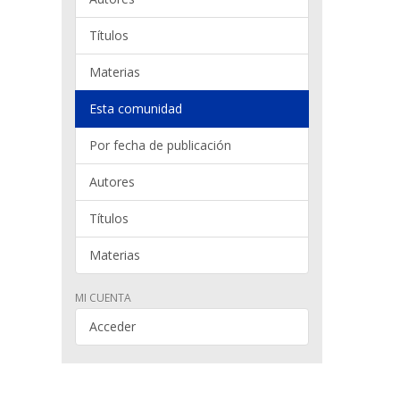
Títulos
Materias
Esta comunidad
Por fecha de publicación
Autores
Títulos
Materias
MI CUENTA
Acceder